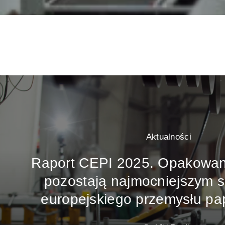
Aktualności
Raport CEPI 2025. Opakowan
pozostają najmocniejszym
europejskiego przemysłu pa